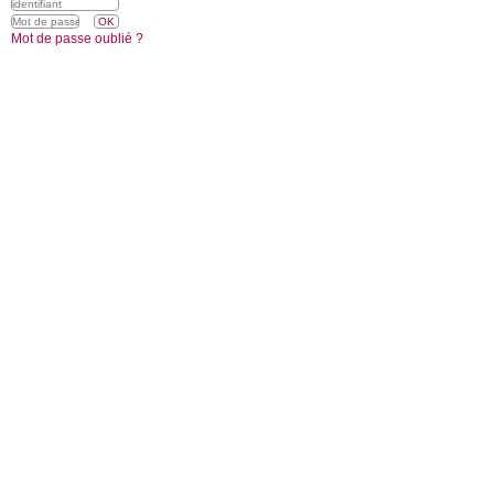
Mot de passe oublié ?