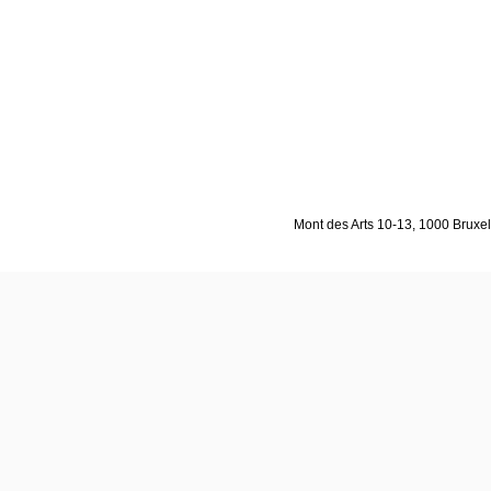
Mont des Arts 10-13, 1000 Bruxell