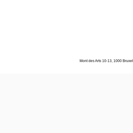
Mont des Arts 10-13, 1000 Bruxell