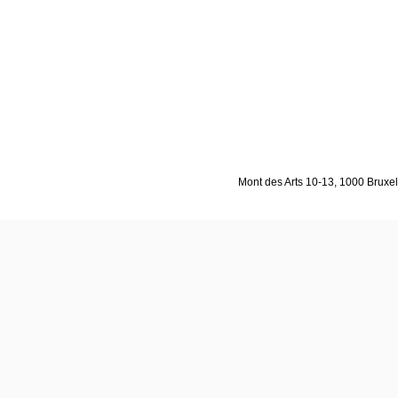
Mont des Arts 10-13, 1000 Bruxell