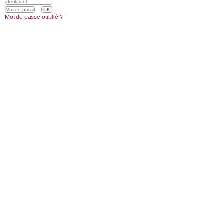
Mot de passe oublié ?