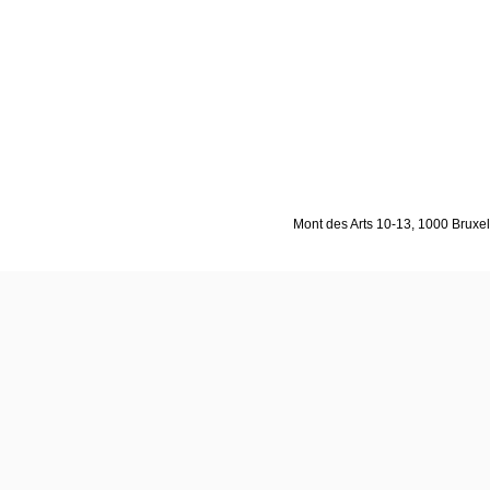
Mont des Arts 10-13, 1000 Bruxell