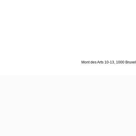
Mont des Arts 10-13, 1000 Bruxell