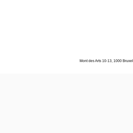
Mont des Arts 10-13, 1000 Bruxell