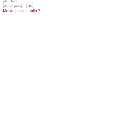
Mot de passe oublié ?