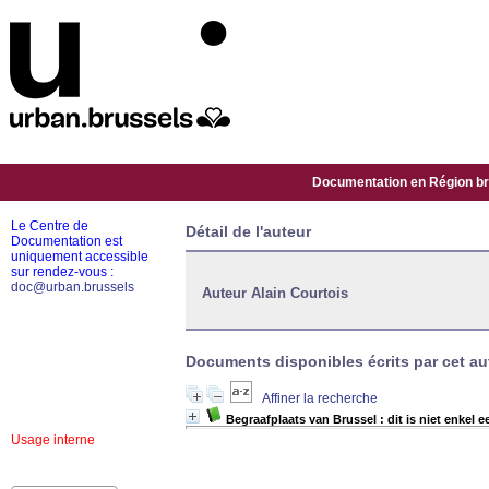
Documentation en Région bru
Le Centre de
Détail de l'auteur
Documentation est
uniquement accessible
sur rendez-vous :
doc@urban.brussels
Auteur Alain Courtois
Documents disponibles écrits par cet aut
Affiner la recherche
Begraafplaats van Brussel : dit is niet enkel 
Usage interne