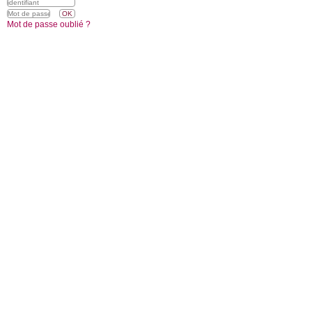
Mot de passe oublié ?