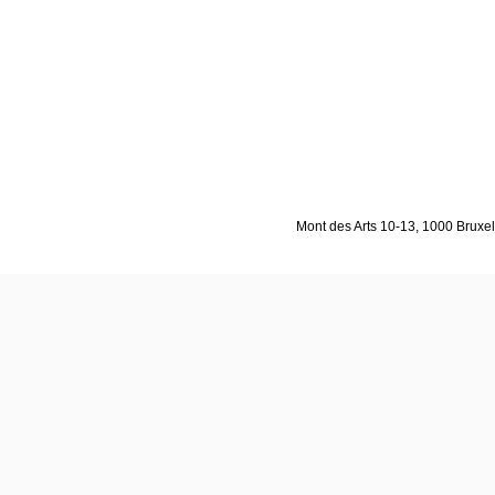
Mont des Arts 10-13, 1000 Bruxell