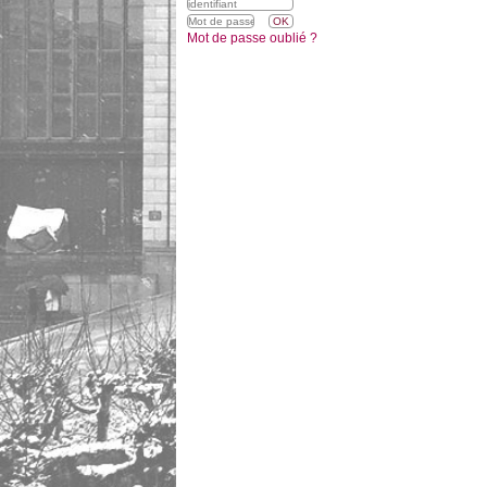
Mot de passe oublié ?