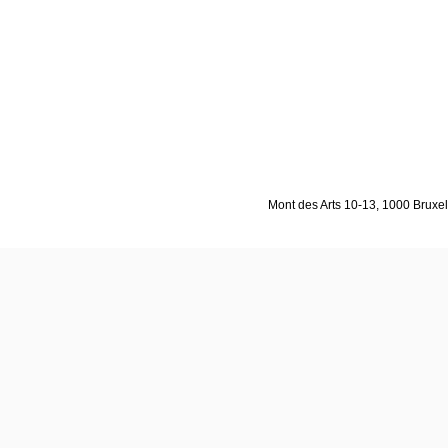
Mont des Arts 10-13, 1000 Bruxell