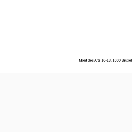
Mont des Arts 10-13, 1000 Bruxell