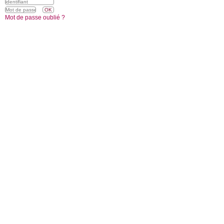
Mot de passe oublié ?