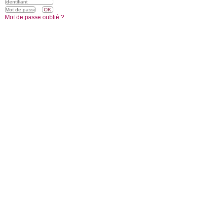
Mot de passe oublié ?