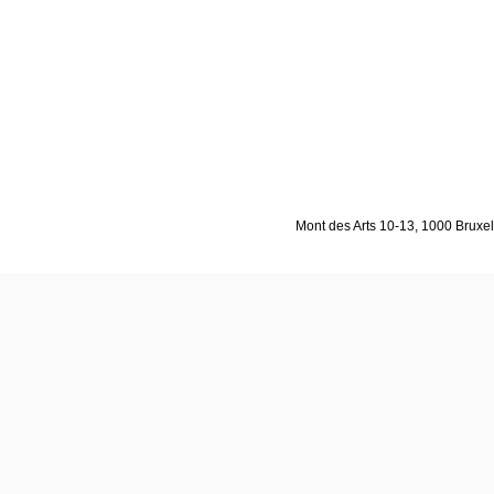
Mont des Arts 10-13, 1000 Bruxell