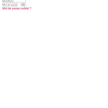
Mot de passe oublié ?