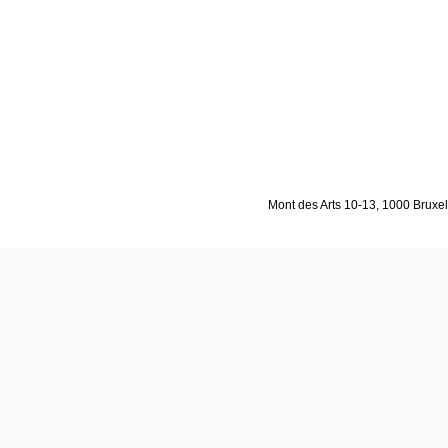
Mont des Arts 10-13, 1000 Bruxell