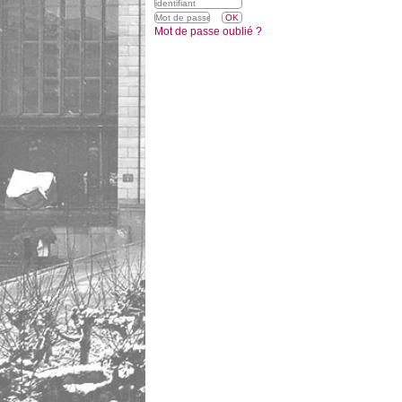
Mot de passe oublié ?