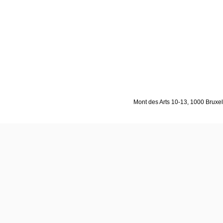
Mont des Arts 10-13, 1000 Bruxell