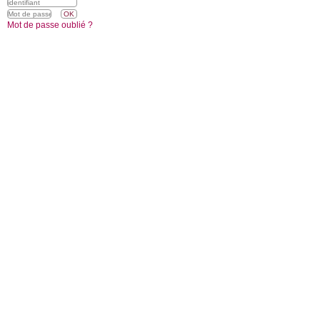
Mot de passe oublié ?