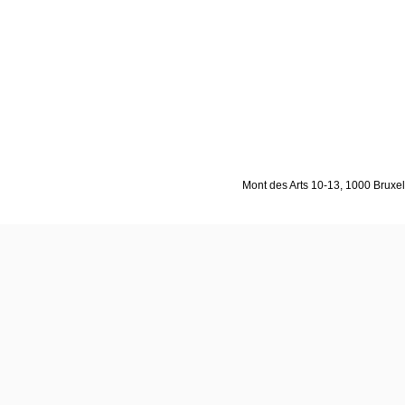
Mont des Arts 10-13, 1000 Bruxell