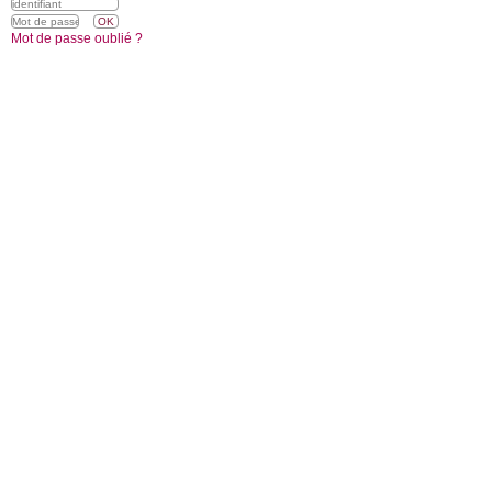
Mot de passe oublié ?