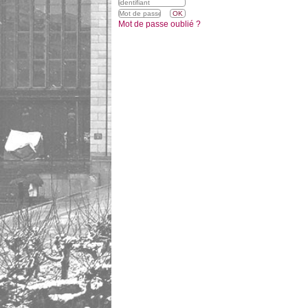
Mot de passe oublié ?