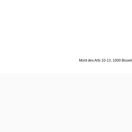
Mont des Arts 10-13, 1000 Bruxell