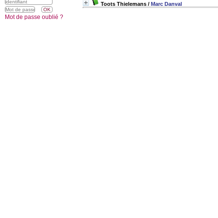
Toots Thielemans
/
Marc Danval
Mot de passe oublié ?