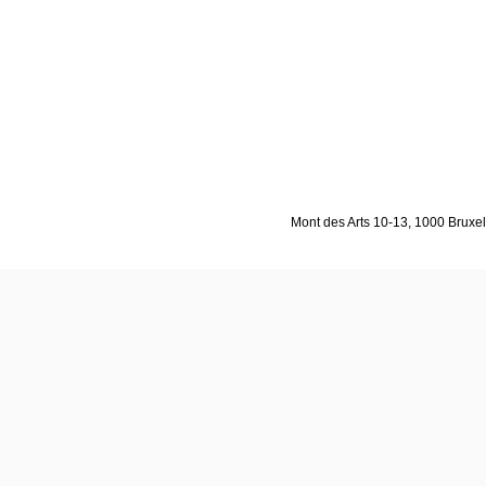
Mont des Arts 10-13, 1000 Bruxell