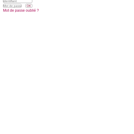
Mot de passe oublié ?