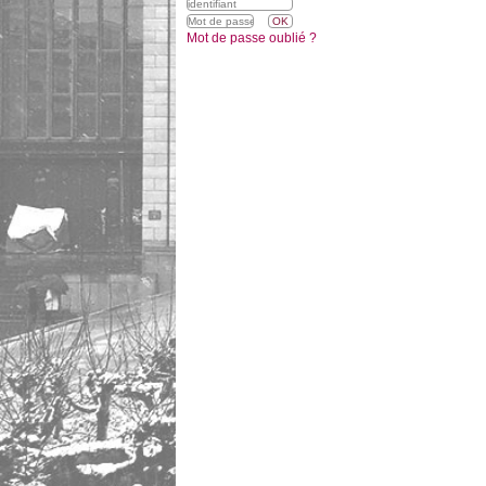
Mot de passe oublié ?