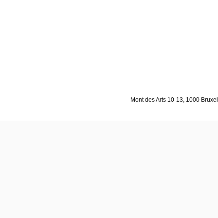
Mont des Arts 10-13, 1000 Bruxell