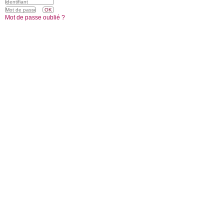
Mot de passe oublié ?