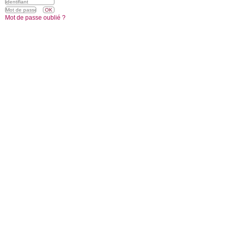
Mot de passe oublié ?