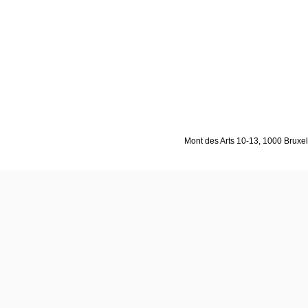
Mont des Arts 10-13, 1000 Bruxell