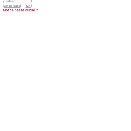
Mot de passe oublié ?