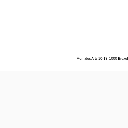
Mont des Arts 10-13, 1000 Bruxell