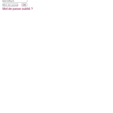
Mot de passe oublié ?