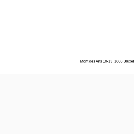
Mont des Arts 10-13, 1000 Bruxell