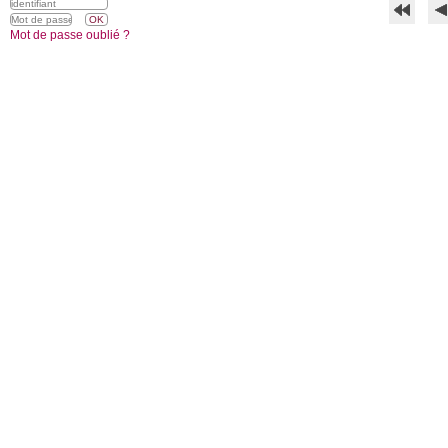
Mot de passe oublié ?