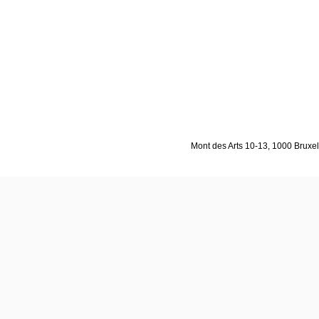
Mont des Arts 10-13, 1000 Bruxell