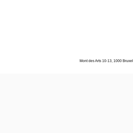
Mont des Arts 10-13, 1000 Bruxell