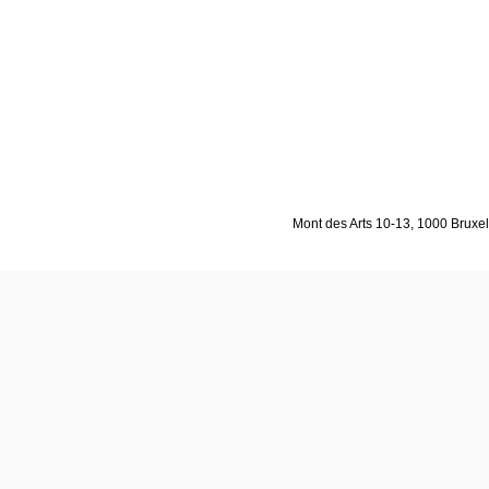
Mont des Arts 10-13, 1000 Bruxell