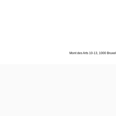
Mont des Arts 10-13, 1000 Bruxell