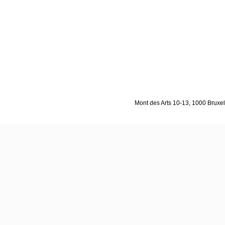
Mont des Arts 10-13, 1000 Bruxell