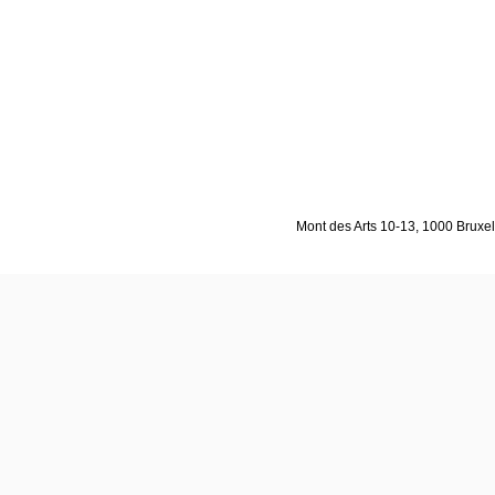
Mont des Arts 10-13, 1000 Bruxell