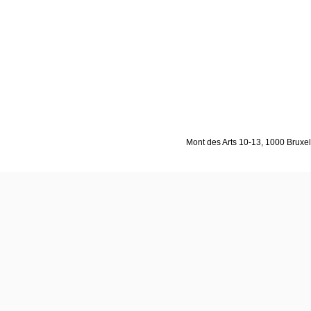
Mont des Arts 10-13, 1000 Bruxell