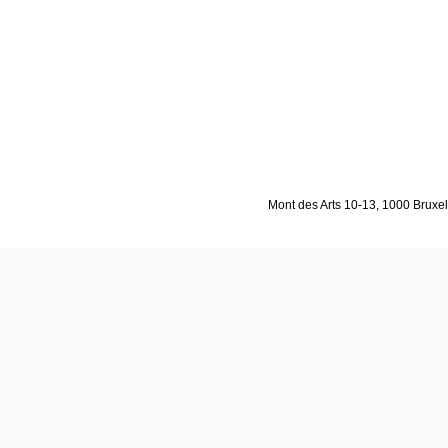
Mont des Arts 10-13, 1000 Bruxell