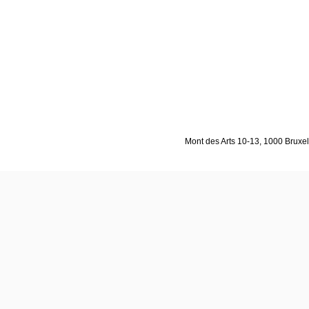
Mont des Arts 10-13, 1000 Bruxell