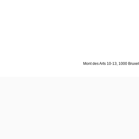
Mont des Arts 10-13, 1000 Bruxell