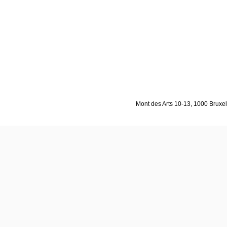
Mont des Arts 10-13, 1000 Bruxell