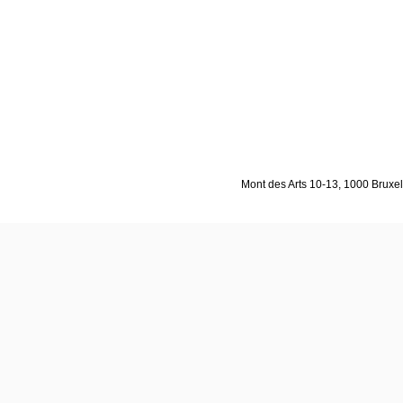
Mont des Arts 10-13, 1000 Bruxell