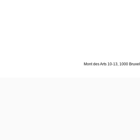
Mont des Arts 10-13, 1000 Bruxell