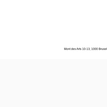
Mont des Arts 10-13, 1000 Bruxell