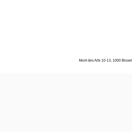
Mont des Arts 10-13, 1000 Bruxell