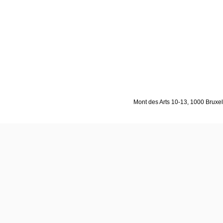
Mont des Arts 10-13, 1000 Bruxell