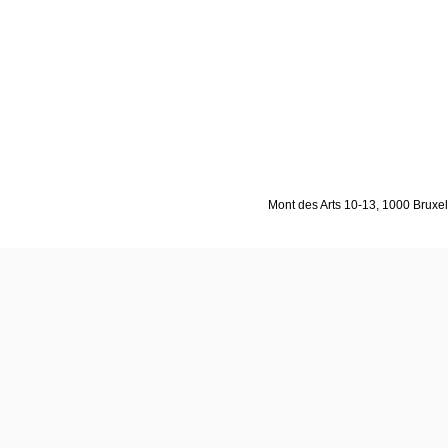
Mont des Arts 10-13, 1000 Bruxell