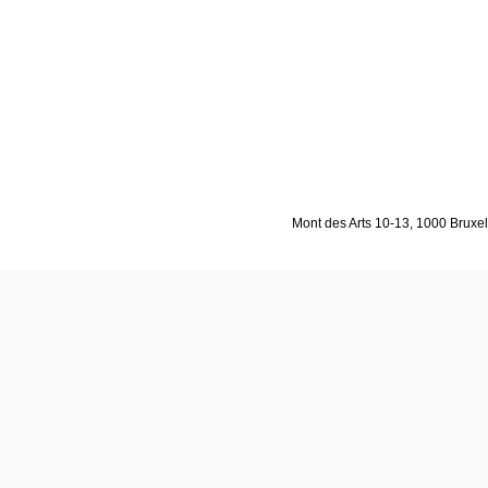
Mont des Arts 10-13, 1000 Bruxell