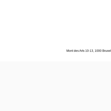
Mont des Arts 10-13, 1000 Bruxell