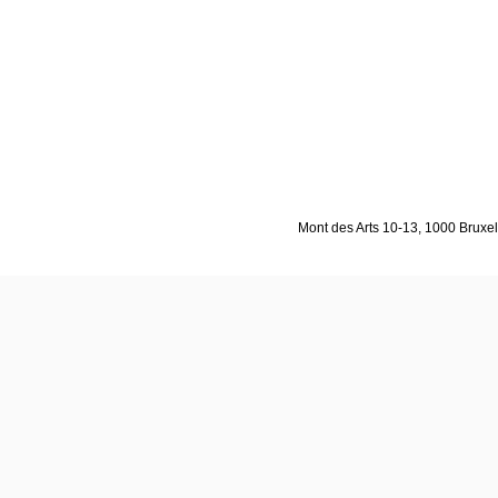
Mont des Arts 10-13, 1000 Bruxell