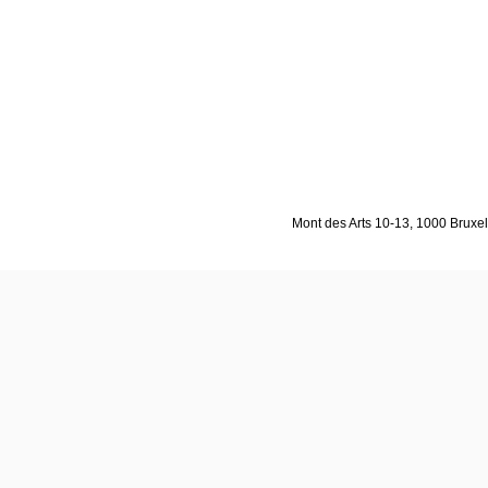
Mont des Arts 10-13, 1000 Bruxell