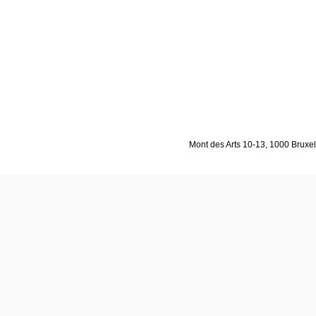
Mont des Arts 10-13, 1000 Bruxell