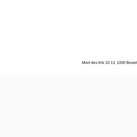
Mont des Arts 10-13, 1000 Bruxell