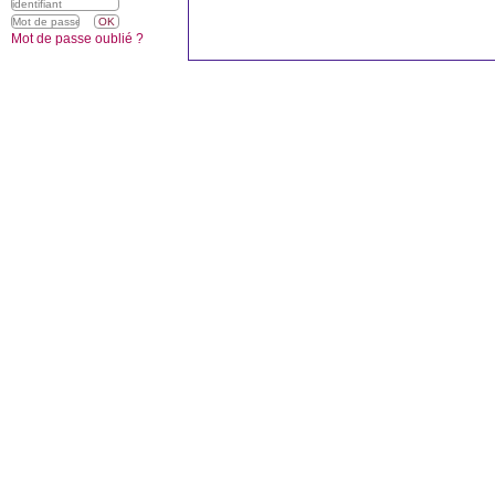
Mot de passe oublié ?