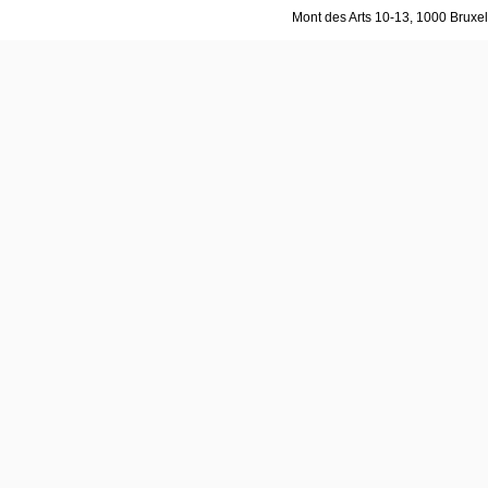
Mont des Arts 10-13, 1000 Bruxell