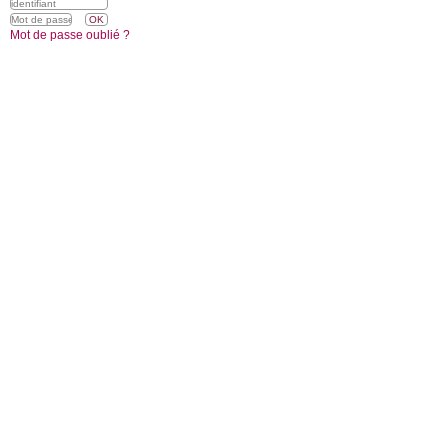
Mot de passe oublié ?