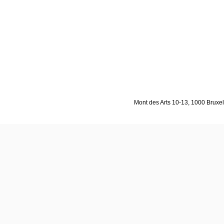
Mont des Arts 10-13, 1000 Bruxell