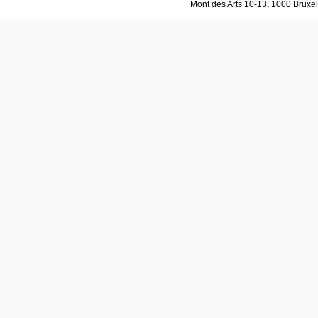
Mont des Arts 10-13, 1000 Bruxell